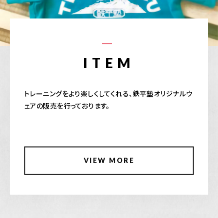
ITEM
トレーニングをより楽しくしてくれる、鉄平塾オリジナルウ
ェアの販売を行っております。
VIEW MORE