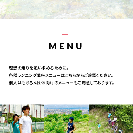
MENU
理想の走りを追い求めるために。
各種ランニング講座メニューはこちらからご確認ください。
個人はもちろん団体向けのメニューもご用意しております。