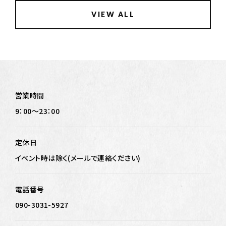
VIEW ALL
営業時間
9：00～23：00
定休日
イベント時は除く(メールで連絡ください)
電話番号
090-3031-5927