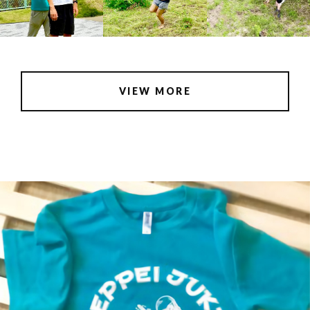
VIEW MORE