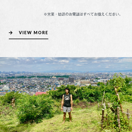
VIEW MORE