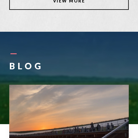
VIEW MORE
BLOG