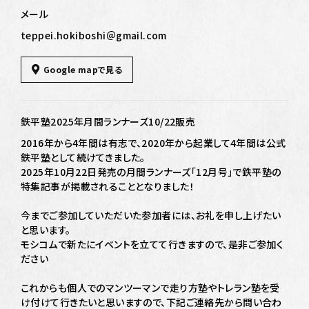
メール
teppei.hokiboshi＠gmail.com
Google mapで見る
鉄平塾2025年月間ランナーズ10/22販売
2016年から4年間は有志で、2020年から起業して4年間は公式
鉄平塾として続けてきました。
2025年10月22日発売の月間ランナーズ「12月号」で鉄平塾の
特集記事が掲載されることとなりました！
今までご参加していただいた参加者には、お礼を申し上げたい
と思います。
モシコムで新たにイベントを立てて行きますので、是非ご参加く
ださい
これからも個人でのマンツーマンで走り方塾やトレラン塾を受
け付けて行きたいと思いますので、下記ご連絡先から問い合わ