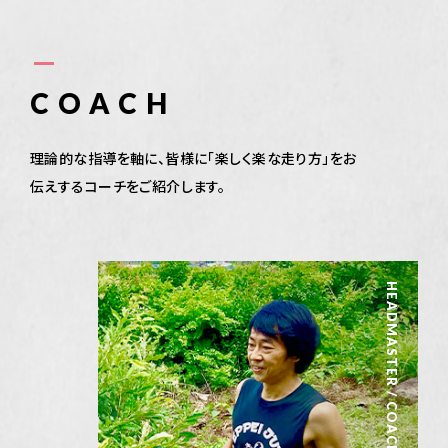
COACH
理論的な指導を軸に、皆様に「楽しく楽な走り方」をお
伝えするコーチをご紹介します。
HEADMASTER / COACH