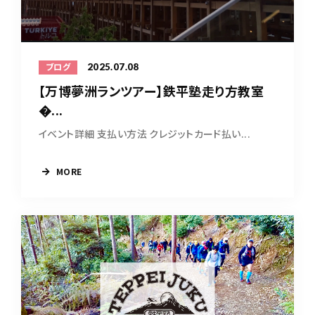
2025.07.08
ブログ
【万博夢洲ランツアー】鉄平塾走り方教室
�...
イベント詳細 支払い方法 クレジットカード払い...
MORE