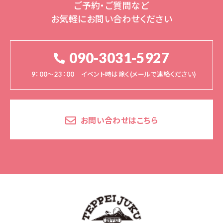
ご予約・ご質問など
お気軽にお問い合わせください
090-3031-5927
9：00～23：00 イベント時は除く(メールで連絡ください)
お問い合わせはこちら