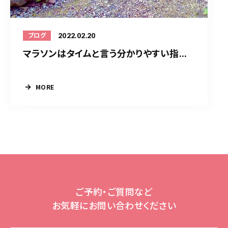
2022.02.20
ブログ
マラソンはタイムと言う分かりやすい指...
MORE
ご予約・ご質問など
お気軽にお問い合わせください