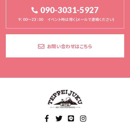
090-3031-5927
9：00～23：00 イベント時は除く(メールで連絡ください)
お問い合わせはこちら