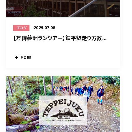
2025.07.08
ブログ
【万博夢洲ランツアー】鉄平塾走り方教...
MORE