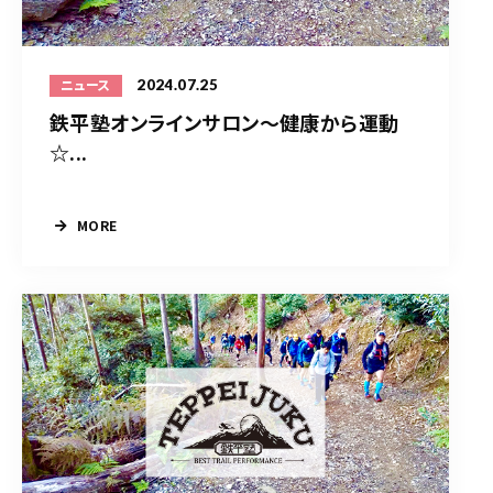
2024.07.25
ニュース
鉄平塾オンラインサロン～健康から運動
☆...
MORE