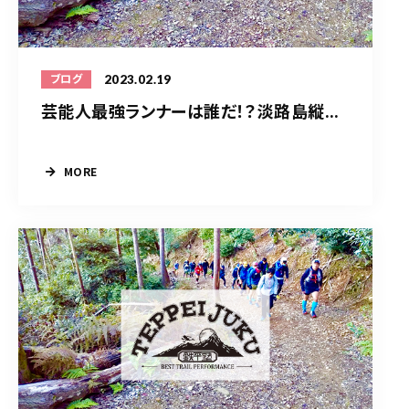
2023.02.19
ブログ
芸能人最強ランナーは誰だ！？淡路島縦...
MORE