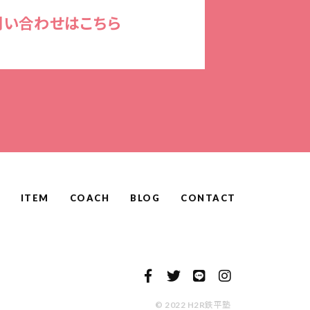
問い合わせはこちら
ITEM
COACH
BLOG
CONTACT
© 2022 H2R鉄平塾