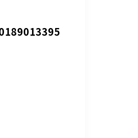
0189013395