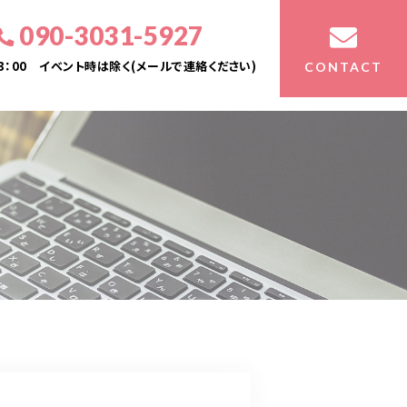
090-3031-5927
23：00 イベント時は除く(メールで連絡ください)
CONTACT