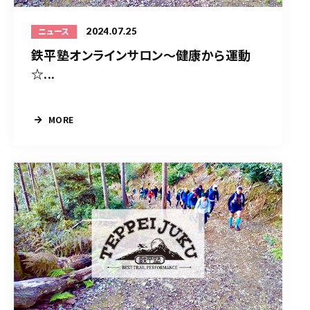
2024.07.25
ニュース
鉄平塾オンラインサロン～健康から運動
☆...
MORE