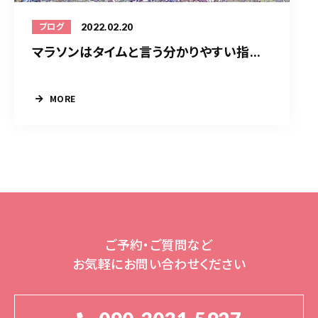
2022.02.20
ブログ
マラソンはタイムと言う分かりやすい指...
MORE
ご予約・ご質問など
お気軽にお問い合わせください