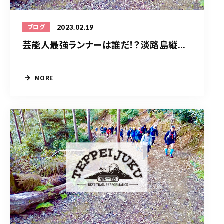
2023.02.19
ブログ
芸能人最強ランナーは誰だ！？淡路島縦...
MORE