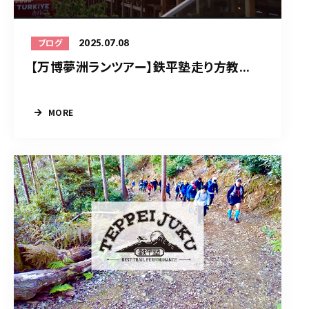
2025.07.08
ブログ
【万博夢洲ランツアー】鉄平塾走り方教...
MORE