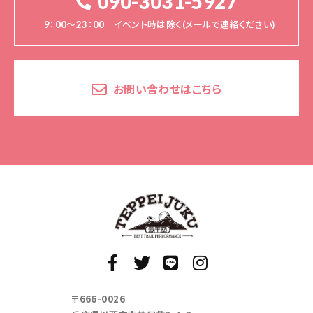
090-3031-5927
9：00～23：00 イベント時は除く(メールで連絡ください)
お問い合わせはこちら
〒666-0026