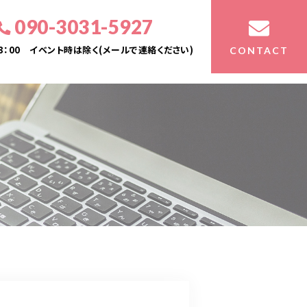
090-3031-5927
23：00 イベント時は除く(メールで連絡ください)
CONTACT