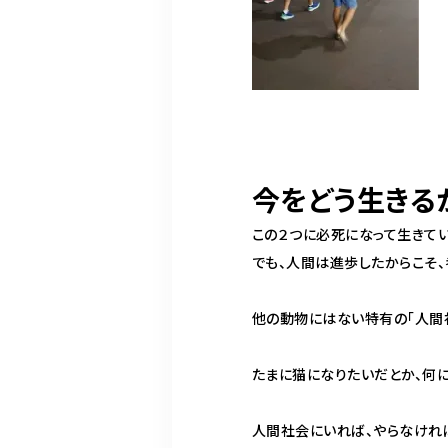
今をどう生きる
この２つに必死になって生きてい
でも、人間は進歩したからこそ、
他の動物にはない特有の「人間
たまに猫になりたいだとか、何
人間社会にいれば、やらなけれ