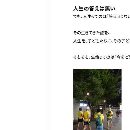
人生の答えは無い
でも、人生ってのは「答え」はない
その生きてきた証を、
人生を、子どもたちに、その子ど
そもそも、生命ってのは「今をど