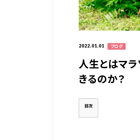
2022.01.01
ブログ
人生とはマラ
きるのか？
目次