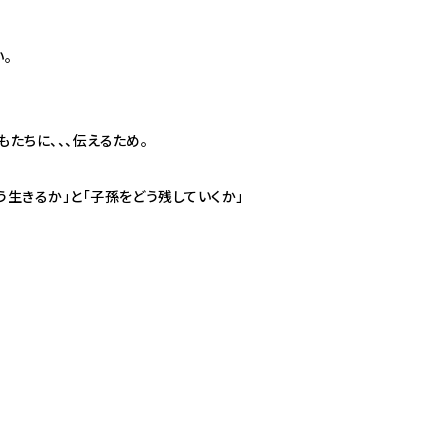
。
もたちに、、、伝えるため。
う生きるか」と「子孫をどう残していくか」