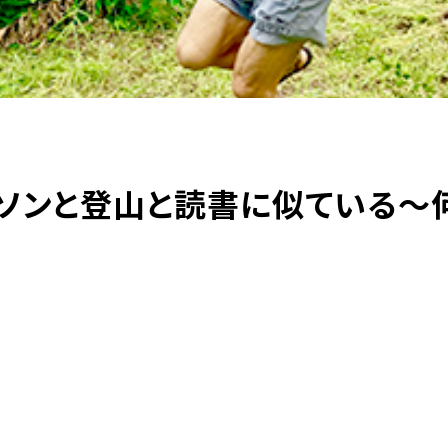
ソンと登山と読書に似ている～