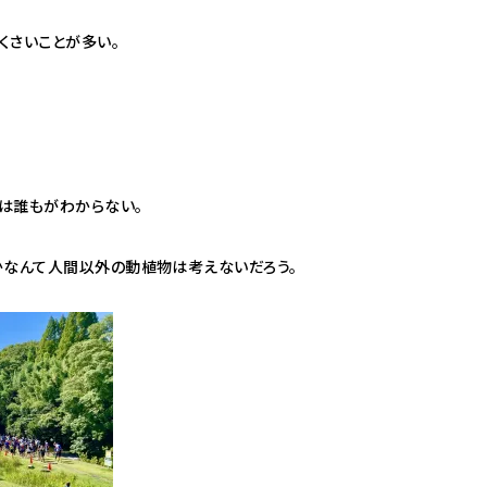
くさいことが多い。
は誰もがわからない。
かなんて人間以外の動植物は考えないだろう。