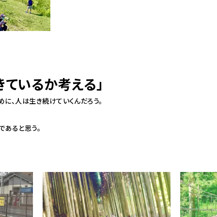
きているか考える」
めに、人は生き続けていくんだろう。
であると思う。