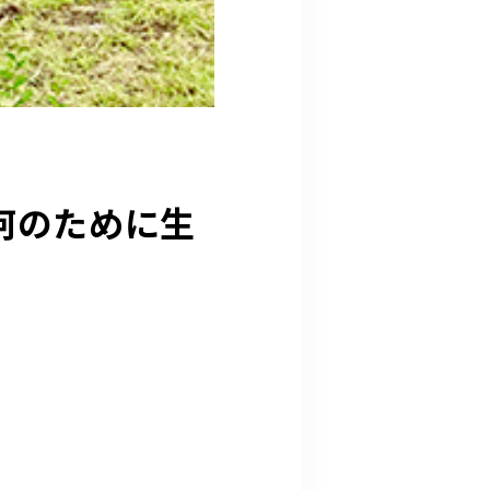
何のために生