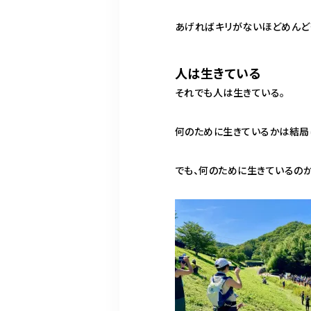
あげればキリがないほどめんど
人は生きている
それでも人は生きている。
何のために生きているかは結局
でも、何のために生きているの