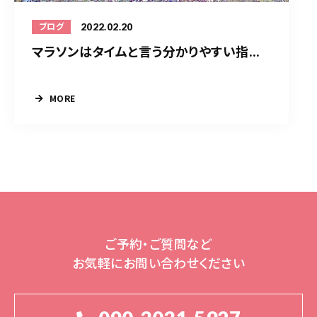
2022.02.20
ブログ
マラソンはタイムと言う分かりやすい指...
MORE
ご予約・ご質問など
お気軽にお問い合わせください