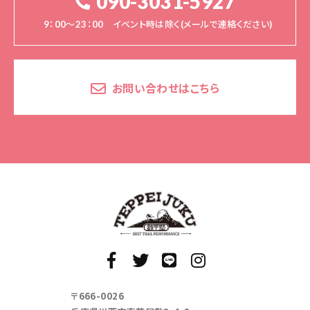
090-3031-5927
9：00～23：00 イベント時は除く(メールで連絡ください)
お問い合わせはこちら
〒666-0026