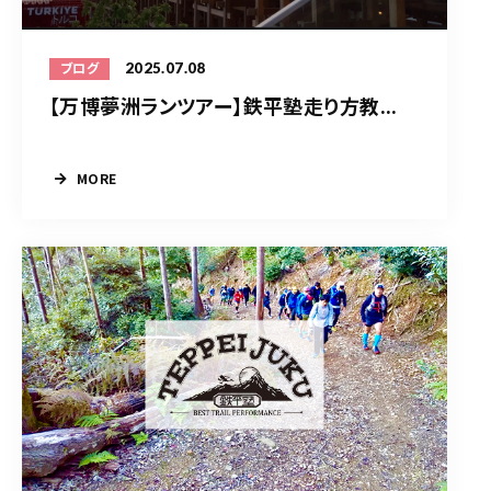
2025.07.08
ブログ
【万博夢洲ランツアー】鉄平塾走り方教...
MORE