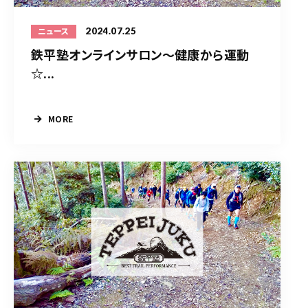
2024.07.25
ニュース
鉄平塾オンラインサロン～健康から運動
☆...
MORE