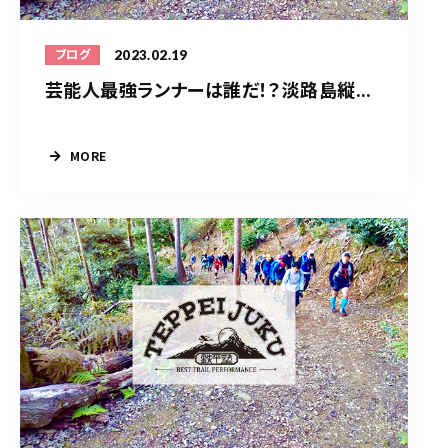
2023.02.19
ブログ
芸能人最強ランナーは誰だ！？淡路島縦...
MORE