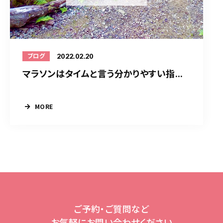
2022.02.20
ブログ
マラソンはタイムと言う分かりやすい指...
MORE
ご予約・ご質問など
お気軽にお問い合わせください