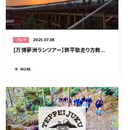
2025.07.08
ブログ
【万博夢洲ランツアー】鉄平塾走り方教...
MORE