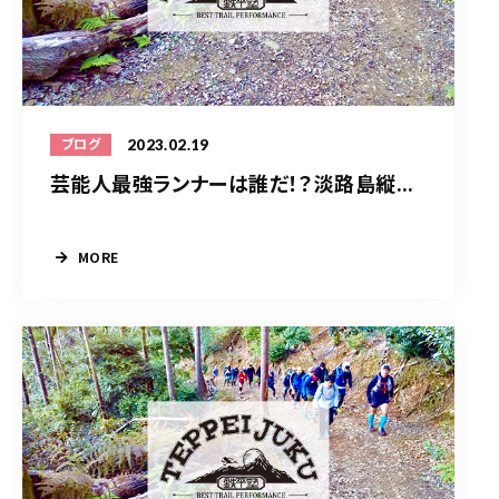
2023.02.19
ブログ
芸能人最強ランナーは誰だ！？淡路島縦...
MORE