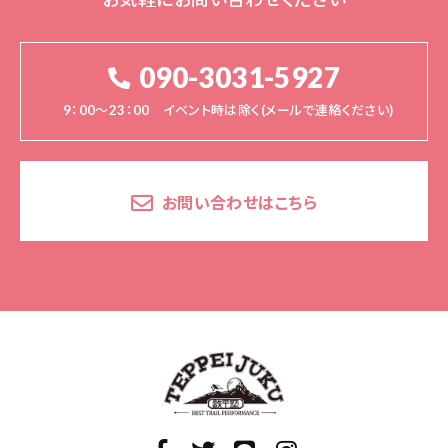
090-3031-5927
9：00～23：00 イベント時は除く(メールで連絡ください)
お問い合わせはこちら