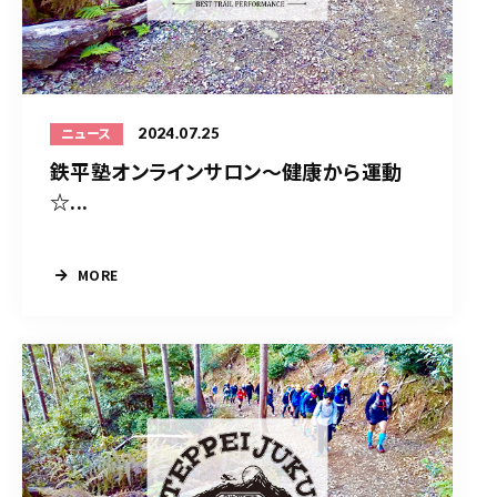
2024.07.25
ニュース
鉄平塾オンラインサロン～健康から運動
☆...
MORE