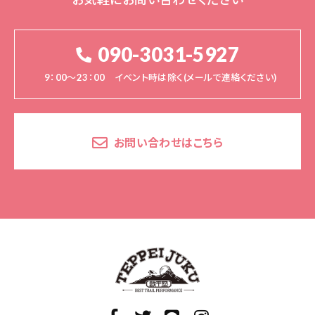
090-3031-5927
9：00～23：00 イベント時は除く(メールで連絡ください)
お問い合わせはこちら