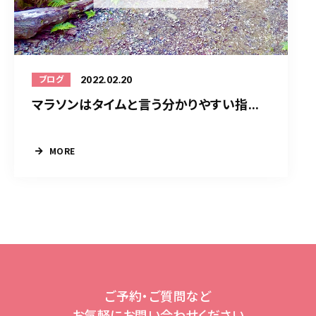
2022.02.20
ブログ
マラソンはタイムと言う分かりやすい指...
MORE
ご予約・ご質問など
お気軽にお問い合わせください