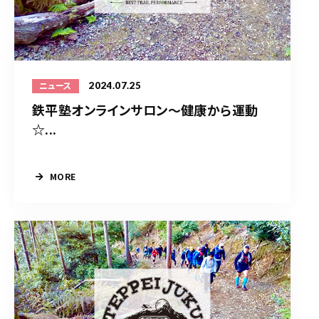
2024.07.25
ニュース
鉄平塾オンラインサロン～健康から運動
☆...
MORE