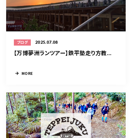
2025.07.08
ブログ
【万博夢洲ランツアー】鉄平塾走り方教...
MORE