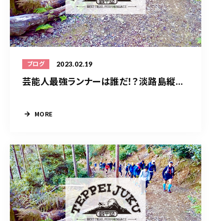
2023.02.19
ブログ
芸能人最強ランナーは誰だ！？淡路島縦...
MORE