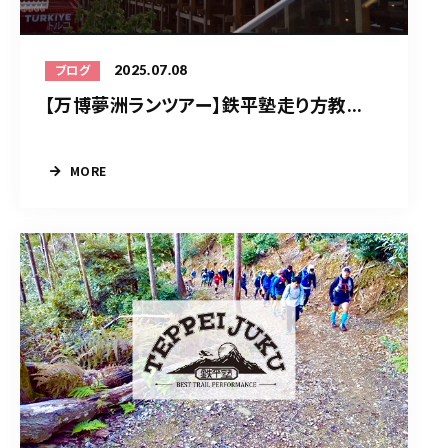
2025.07.08
ブログ
【万博夢洲ランツアー】鉄平塾走り方教...
MORE