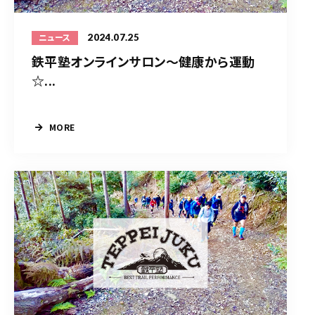
2024.07.25
ニュース
鉄平塾オンラインサロン～健康から運動
☆...
MORE