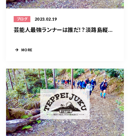
2023.02.19
ブログ
芸能人最強ランナーは誰だ！？淡路島縦...
MORE