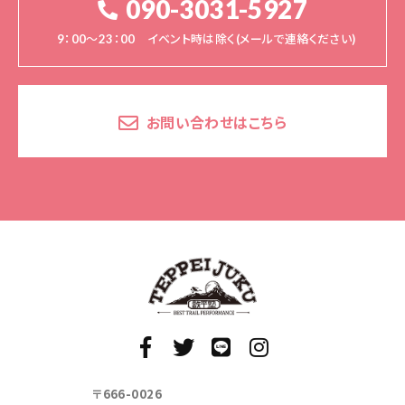
090-3031-5927
9：00～23：00 イベント時は除く(メールで連絡ください)
お問い合わせはこちら
〒666-0026