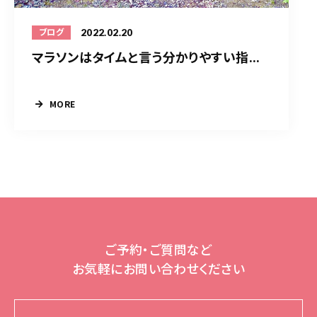
2022.02.20
ブログ
マラソンはタイムと言う分かりやすい指...
MORE
ご予約・ご質問など
お気軽にお問い合わせください