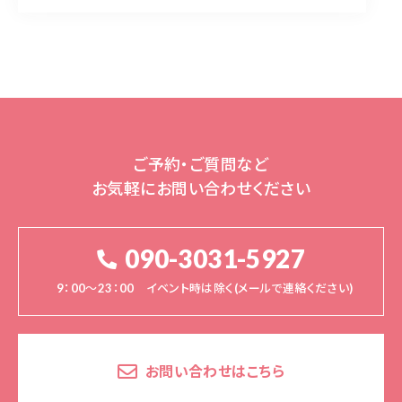
ご予約・ご質問など
お気軽にお問い合わせください
090-3031-5927
9：00～23：00 イベント時は除く(メールで連絡ください)
お問い合わせはこちら