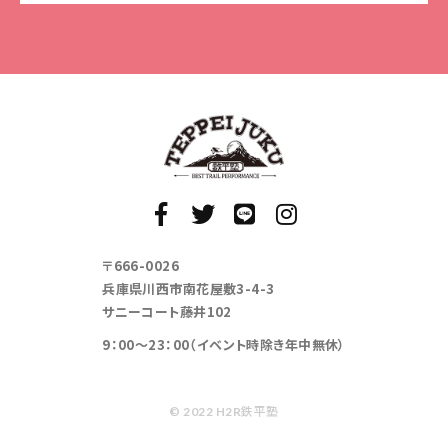
〒666-0026
兵庫県川西市南花屋敷3-4-3
サニーコート藤井102
9：00～23：00（イベント時除き年中無休）
© 2022 H2R鉄平塾