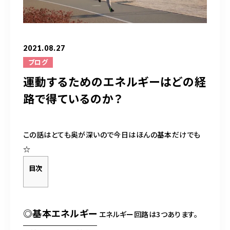
お問い合わせはこちら
2021.08.27
ブログ
運動するためのエネルギーはどの経
路で得ているのか？
この話はとても奥が深いので今日はほんの基本だけでも
☆
目次
◎基本エネルギー
エネルギー回路は3つあります。