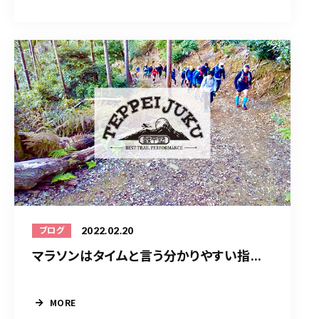
2022.02.20
ブログ
マラソンはタイムと言う分かりやすい指...
MORE