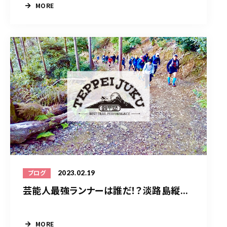
MORE
2023.02.19
ブログ
芸能人最強ランナーは誰だ！？淡路島縦...
MORE