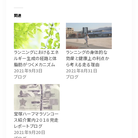
関連
ランニングにおけるエネ
ランニングの身体的な
ルギー生成の経路と体
効果と健康上の利点か
脂肪がつくメカニズム
ら考える走る理由
2021年9月3日
2021年8月31日
ブログ
ブログ
宝塚ハーフマラソンコー
ス紹介案内２０１８完走
レポートブログ
2021年9月20日