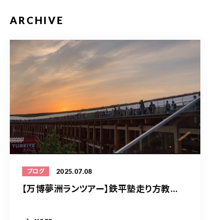
ARCHIVE
2025.07.08
ブログ
【万博夢洲ランツアー】鉄平塾走り方教...