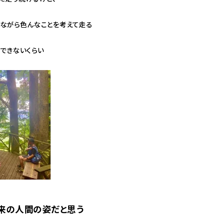
ながら色んなことを考えて走る
できないくらい
来の人間の姿だと思う