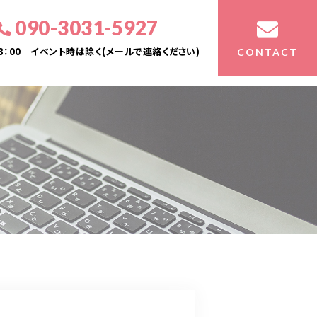
090-3031-5927
23：00 イベント時は除く(メールで連絡ください)
CONTACT