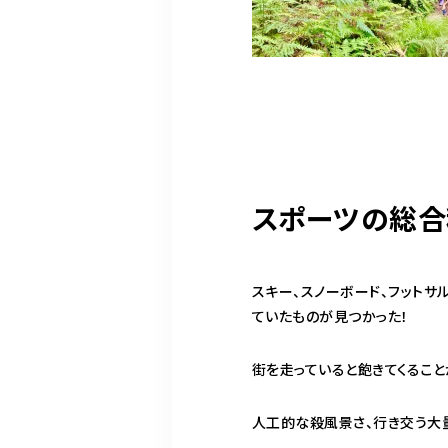
スポーツの総合
スキー、スノーボード、フットサ
ていたものが見つかった！
街を走っていると飽きてくること
人工的な殺風景さ、行き交う大