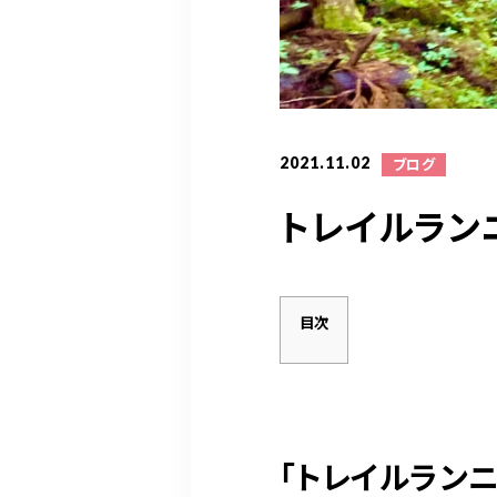
2021.11.02
ブログ
トレイルラン
目次
「トレイルラン