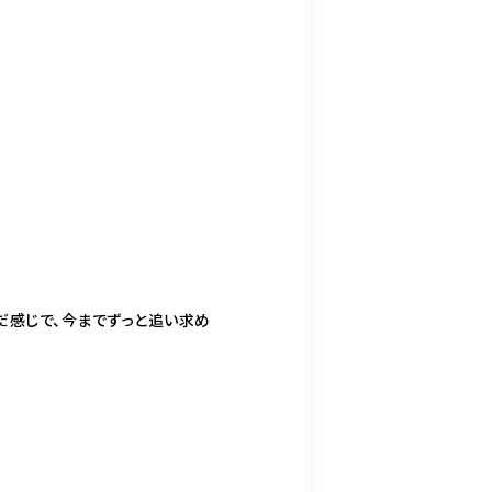
んだ感じで、今までずっと追い求め