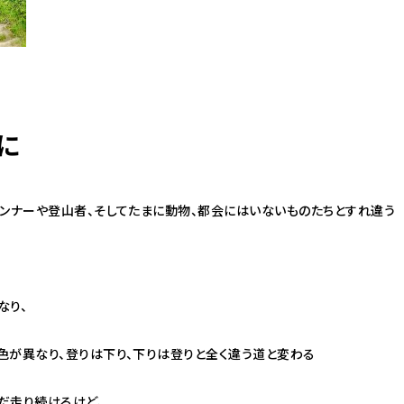
に
ランナーや登山者、そしてたまに動物、都会にはいないものたちとすれ違う
なり、
色が異なり、登りは下り、下りは登りと全く違う道と変わる
だ走り続けるけど、