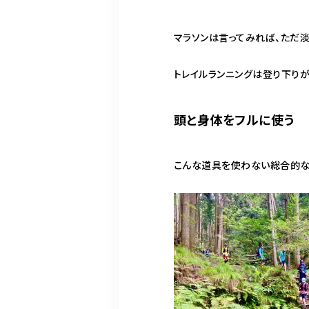
マラソンは言ってみれば、ただ
トレイルランニングは登り下りが
頭と身体をフルに使う
こんな道具を使わない総合的な