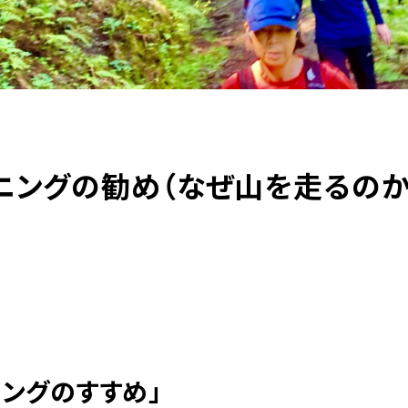
ニングの勧め（なぜ山を走るのか
ニングのすすめ」