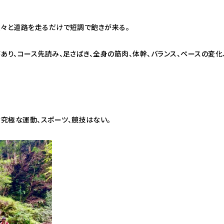
淡々と道路を走るだけで短調で飽きが来る。
あり、コース先読み、足さばき、全身の筋肉、体幹、バランス、ペースの変化
究極な運動、スポーツ、競技はない。