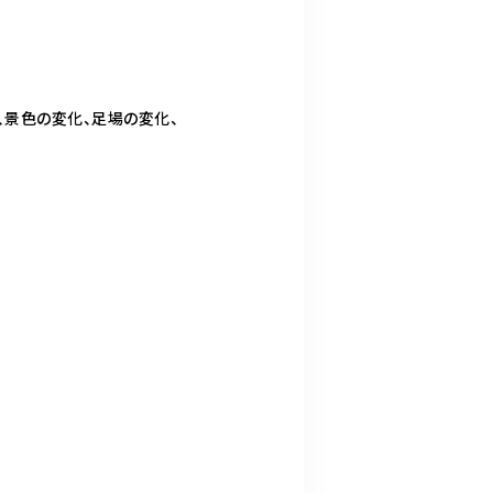
、景色の変化、足場の変化、