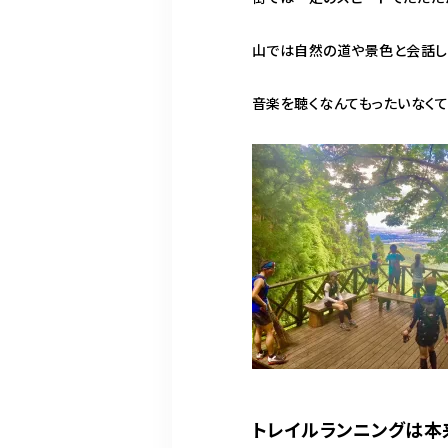
山では自然の道や景色と会話し
音楽を聴くなんてもったいなくて
トレイルランニングは本