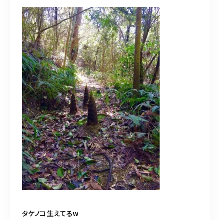
タケノコ生えてるw