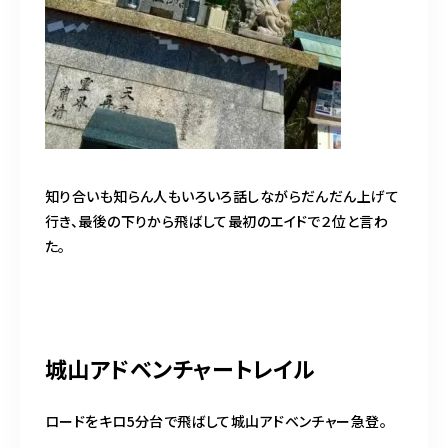
知り合いも知らん人もいろいろ話しながらだんだん上げて
行き、最後の下りから飛ばして最初のエイドで２位と言わ
た。
城山アドベンチャートレイル
ロードをキロ5分台で飛ばして城山アドベンチャー急登。