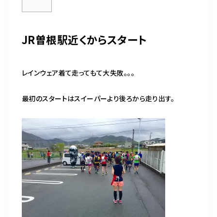
JR曽根駅近くからスタート
レインウェア着て走ってもて大失敗。。。
最初のスタートはスイーパーより後ろから走り出す。