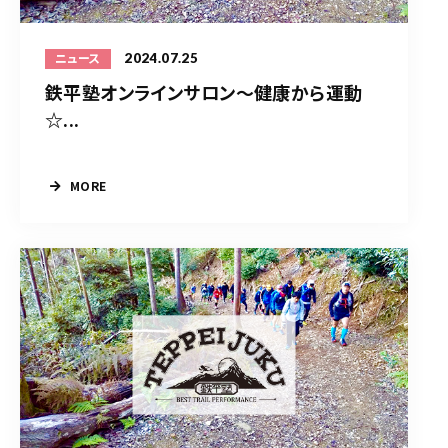
2024.07.25
ニュース
鉄平塾オンラインサロン～健康から運動
☆...
MORE