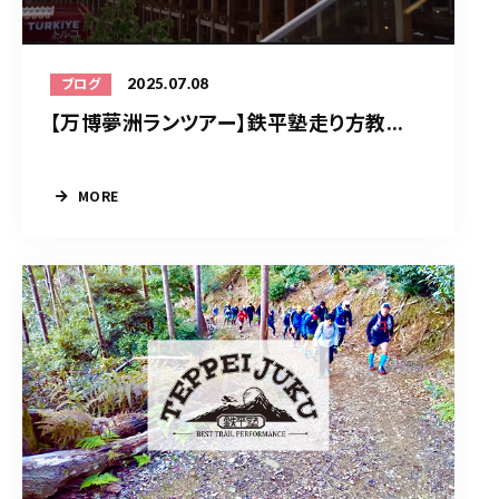
2025.07.08
ブログ
【万博夢洲ランツアー】鉄平塾走り方教...
MORE