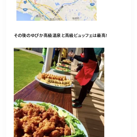
その後のゆぴか高級温泉と高級ビュッフェは最高！