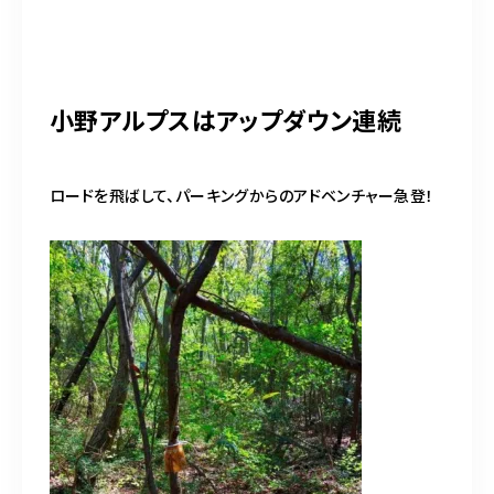
小野アルプスはアップダウン連続
ロードを飛ばして、パーキングからのアドベンチャー急登！