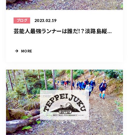
2023.02.19
ブログ
芸能人最強ランナーは誰だ！？淡路島縦...
MORE