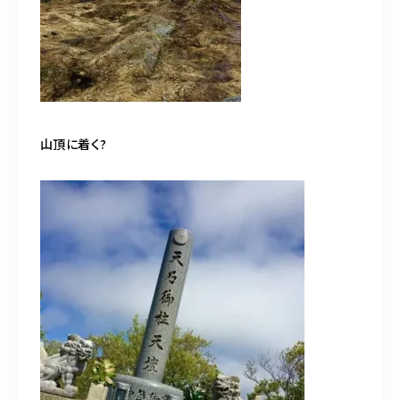
山頂に着く?