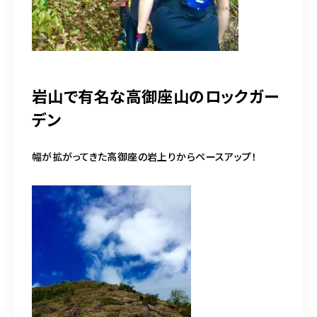
岩山で有名な高御座山のロックガー
デン
幅が拡がってきた高御座の岩上りからペースアップ！