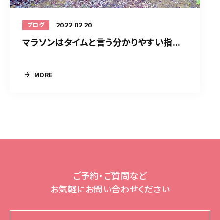
2022.02.20
ブログ
マラソンはタイムと言う分かりやすい指...
MORE
ご予約・ご質問など
お気軽にお問い合わせください