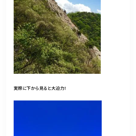
実際に下から見ると大迫力！