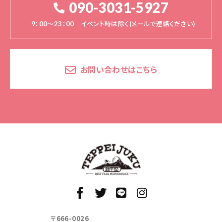
090-3031-5927
9：00～23：00 イベント時は除く(メールで連絡ください)
お問い合わせはこちら
〒666-0026