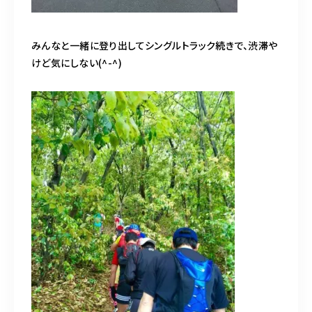
みんなと一緒に登り出してシングルトラック続きで、渋滞や
けど気にしない(^-^)