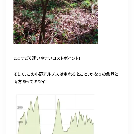
ここすごく迷いやすいロストポイント！
そして、この小野アルプスは走れるとこと、かなりの急登と
両方あってキツイ！