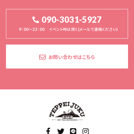
090-3031-5927
9：00～23：00 イベント時は除く(メールで連絡ください)
お問い合わせはこちら