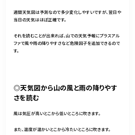
週間天気図は予測なので多少変化しやすいですが、翌日や
当日の天気はほぼ正確です。
それを読むことが出来れば、山での天気予報にプラスアル
ファで風や雨の降りやすさなど危険因子を追加できるので
す。
◎天気図から山の風と雨の降りやす
さを読む
風は気圧が高いとこから低いところに吹きます。
また、温度が温かいとこから冷たいところに吹きます。