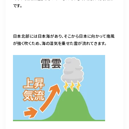
です。
日本北部には日本海があり、そこから日本に向かって南風
が強く吹くため、海の湿気を乗せた雲が流れてきます。