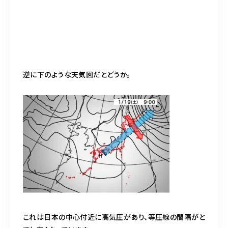
逆に下のような天気図だとどうか。
これは日本の中心付近に高気圧があり、等圧線の間隔がと