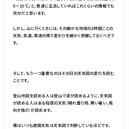
5～25℃」と、普通に生活していればこれくらいの情報でも
充分だと思います。
しかし、山に行くときには、その細かな地域の1時間ごとの
天気、気温、風速の移り変わりを細かく把握しておくべきで
す。
そして、もう一つ重要なのはその日の天気図の変化を読む
ことです。
登山地図を読める人は登山で道が読めるように、天気図
が読める人はある程度の天気（晴れ曇り雨、寒い暑い、風
向き強さ）が読めます。
僕はいつも週間天気は天気図で判断しているほどです。