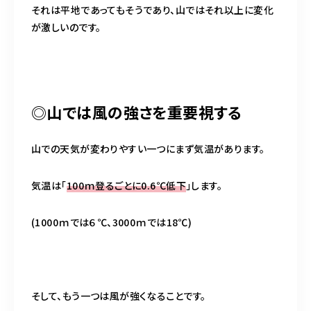
それは平地であってもそうであり、山ではそれ以上に変化
が激しいのです。
◎山では風の強さを重要視する
山での天気が変わりやすい一つにまず気温があります。
気温は「
100ｍ登るごとに0.6℃低下
」します。
(1000ｍでは６℃、3000ｍでは18℃)
そして、もう一つは風が強くなることです。