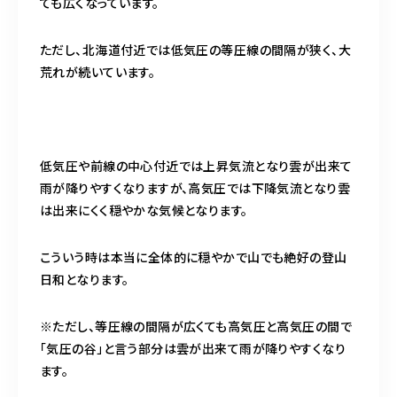
ても広くなっています。
ただし、北海道付近では低気圧の等圧線の間隔が狭く、大
荒れが続いています。
低気圧や前線の中心付近では上昇気流となり雲が出来て
雨が降りやすくなりますが、高気圧では下降気流となり雲
は出来にくく穏やかな気候となります。
こういう時は本当に全体的に穏やかで山でも絶好の登山
日和となります。
※ただし、等圧線の間隔が広くても高気圧と高気圧の間で
「気圧の谷」と言う部分は雲が出来て雨が降りやすくなり
ます。