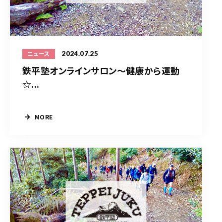
2024.07.25
ニュース
鉄平塾オンラインサロン～健康から運動
☆...
MORE