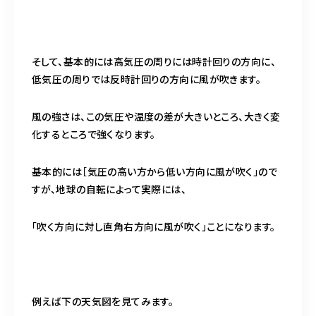
そして、基本的には高気圧の周りには時計回りの方向に、
低気圧の周りでは反時計回りの方向に風が吹きます。
風の強さは、この気圧や温度の差が大きいところ、大きく変
化するところで強くなります。
基本的には［気圧の高い方から低い方向に風が吹く」ので
すが、地球の自転によって実際には、
「吹く方向に対し直角右方向に風が吹く」ことになります。
例えば下の天気図を見てみます。