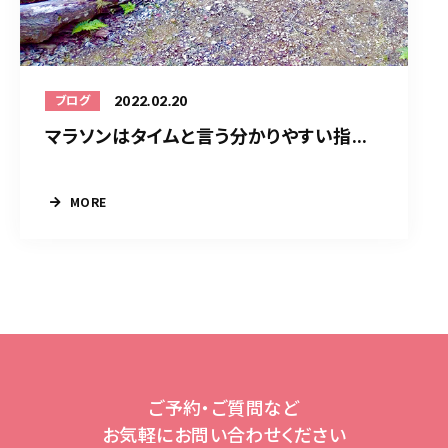
2022.02.20
ブログ
マラソンはタイムと言う分かりやすい指...
MORE
ご予約・ご質問など
お気軽にお問い合わせください