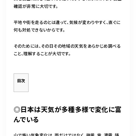
確認が非常に大切です。
平地や街を走るのとは違って、気候が変わりやすく、直ぐに
何も対処できないからです。
そのためには、その日その地域の天気をあらかじめ調べる
こと、理解することが大切です。
目次
◎日本は天気が多種多様で変化に富
んでいる
山で怖い気象変化は、雨だけではなく、強風、雷、濃霧、降