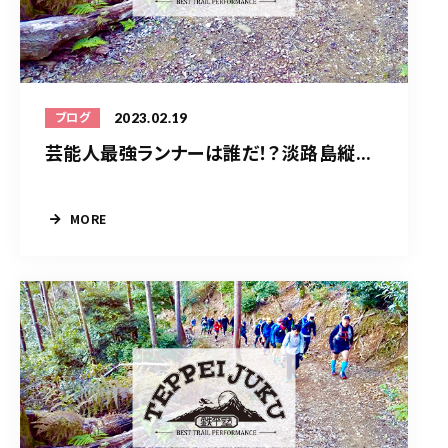
2023.02.19
ブログ
芸能人最強ランナーは誰だ！？淡路島縦...
MORE