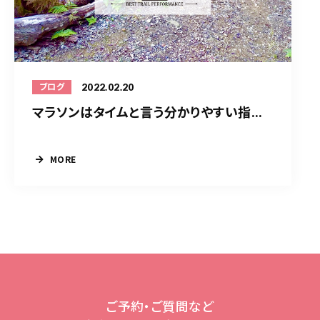
2022.02.20
ブログ
マラソンはタイムと言う分かりやすい指...
MORE
ご予約・ご質問など