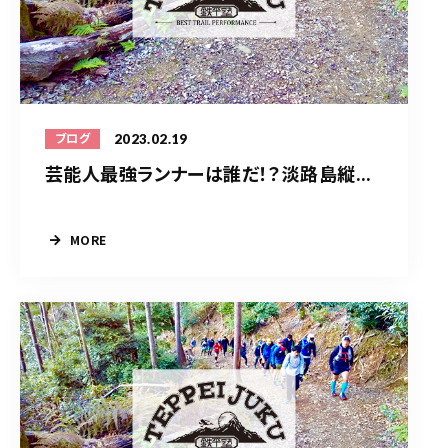
2023.02.19
ブログ
芸能人最強ランナーは誰だ！？淡路島縦...
MORE