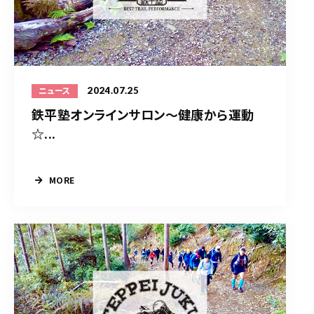
2024.07.25
ニュース
鉄平塾オンラインサロン～健康から運動
☆...
MORE