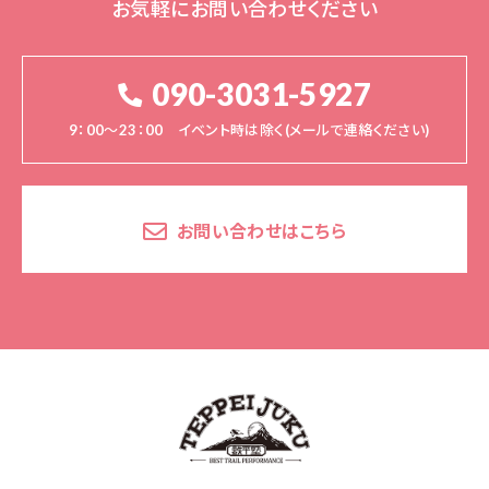
お気軽にお問い合わせください
090-3031-5927
9：00～23：00 イベント時は除く(メールで連絡ください)
お問い合わせはこちら