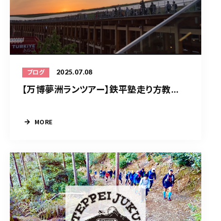
2025.07.08
ブログ
【万博夢洲ランツアー】鉄平塾走り方教...
MORE