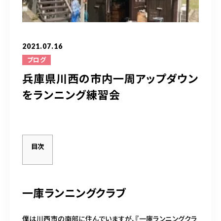
お問い合わせはこちら
2021.07.16
ブログ
兵庫県川西の市内一周アップダウン
をランニング練習会
目次
一庫ランニングクラブ
僕は川西市の南部に住んでいますが、『一庫ランニングクラ