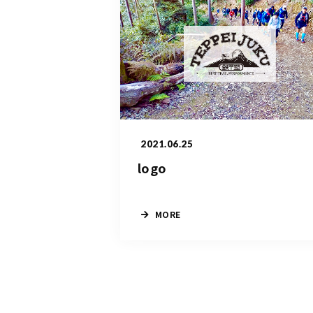
2021.06.25
logo
MORE