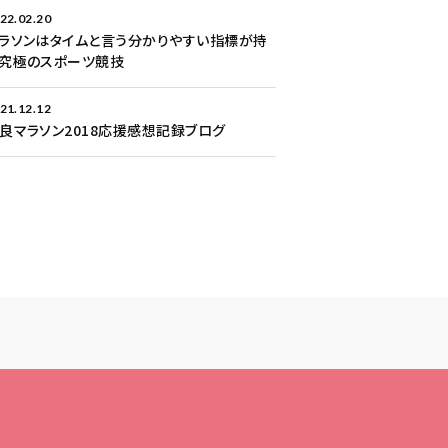
22.02.20
ラソンはタイムと言う分かりやすい指標が持
究極のスポーツ競技
21.12.12
良マラソン2018応援感想記録ブログ