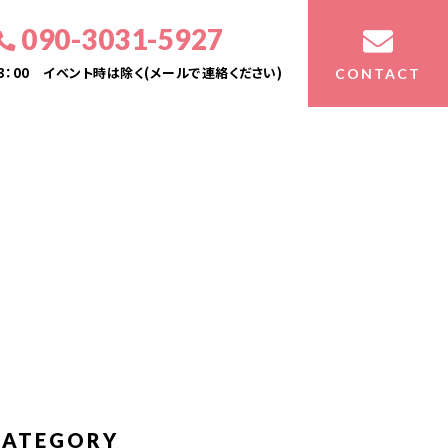
090-3031-5927
23：00 イベント時は除く(メールで連絡ください)
CONTACT
CATEGORY