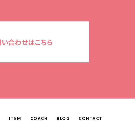
問い合わせはこちら
ITEM
COACH
BLOG
CONTACT