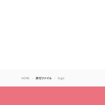
HOME
添付ファイル
logo