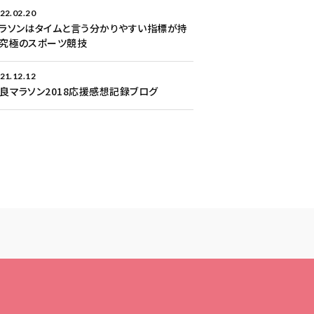
22.02.20
ラソンはタイムと言う分かりやすい指標が持
究極のスポーツ競技
21.12.12
良マラソン2018応援感想記録ブログ