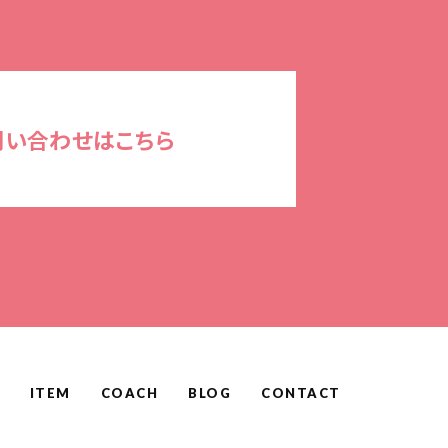
問い合わせはこちら
ITEM
COACH
BLOG
CONTACT