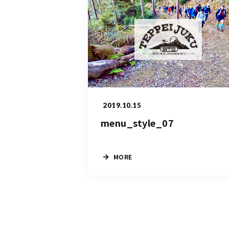
2019.10.15
menu_style_07
MORE