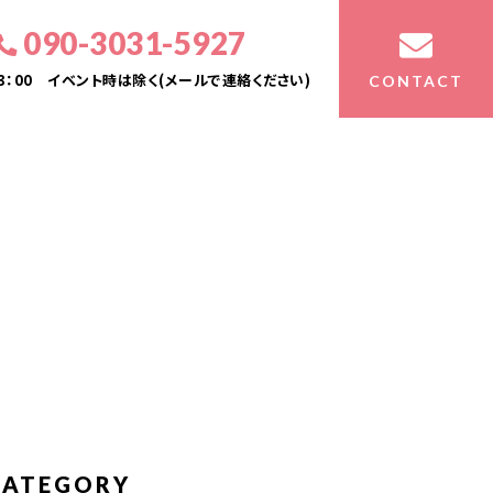
090-3031-5927
23：00 イベント時は除く(メールで連絡ください)
CONTACT
CATEGORY