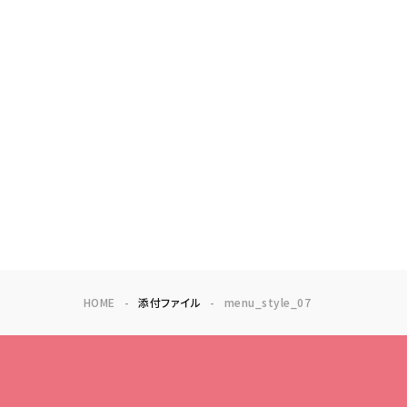
HOME
添付ファイル
menu_style_07